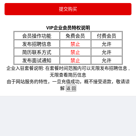
VIP企业会员特权说明
会员操作功能
免费会员
付费会员
发布招聘信息
禁止
允许
简历联系方式
禁止
允许
发布面试通知
禁止
允许
企业入驻套餐说明: 在套餐时间范围内可以无限发布招聘信息 ,
无限查看简历信息
由于网站服务的特性，一旦充值成功，概不接受退款，敬请谅
解