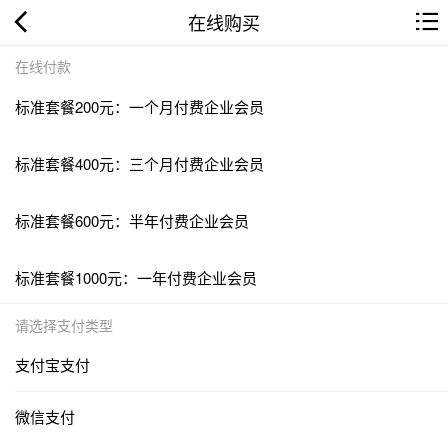
在线购买
在线付款
标准套餐200元：一个月付费企业会员
标准套餐400元：三个月付费企业会员
标准套餐600元：半年付费企业会员
标准套餐1000元：一年付费企业会员
请选择支付类型
支付宝支付
微信支付