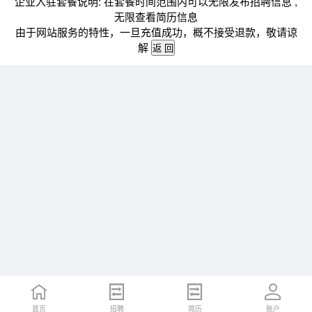
企业入驻套餐说明: 在套餐时间范围内可以无限发布招聘信息 ,
无限查看简历信息
由于网站服务的特性，一旦充值成功，概不接受退款，敬请谅
解
首页
招聘
简历
账户