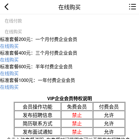
在线购买
在线付款
在线购买
标准套餐200元：一个月付费企业会员
在线购买
标准套餐400元：三个月付费企业会员
在线购买
标准套餐600元：半年付费企业会员
在线购买
标准套餐1000元：一年付费企业会员
在线购买
VIP企业会员特权说明
会员操作功能
免费会员
付费会员
发布招聘信息
禁止
允许
简历联系方式
禁止
允许
发布面试通知
禁止
允许