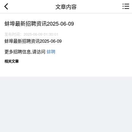
文章内容
蚌埠最新招聘资讯2025-06-09
发布时间：2025-06-09 01:30:01
蚌埠最新招聘资讯2025-06-09
更多招聘信息,请访问
蚌聘
相关文章